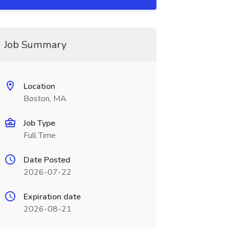
Job Summary
Location
Boston, MA
Job Type
Full Time
Date Posted
2026-07-22
Expiration date
2026-08-21